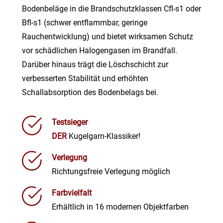
Bodenbeläge in die Brandschutzklassen Cfl-s1 oder
Bfl-s1 (schwer entflammbar, geringe
Rauchentwicklung) und bietet wirksamen Schutz
vor schädlichen Halogengasen im Brandfall.
Darüber hinaus trägt die Löschschicht zur
verbesserten Stabilität und erhöhten
Schallabsorption des Bodenbelags bei.
Testsieger
DER
Kugelgarn-Klassiker!
Verlegung
Richtungsfreie Verlegung möglich
Farbvielfalt
Erhältlich in 16 modernen Objektfarben