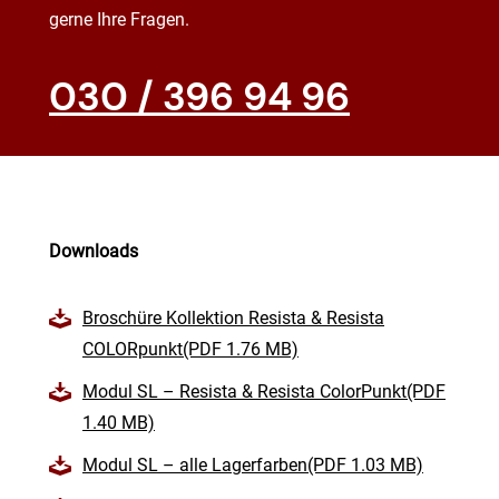
gerne Ihre Fragen.
030 / 396 94 96
Downloads
Broschüre Kollektion Resista & Resista
COLORpunkt(PDF 1.76 MB)
Modul SL – Resista & Resista ColorPunkt(PDF
1.40 MB)
Modul SL – alle Lagerfarben(PDF 1.03 MB)