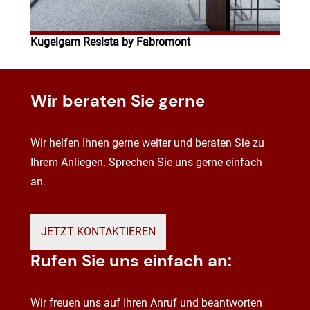
Kugelgarn Resista by Fabromont
Wir beraten Sie gerne
Wir helfen Ihnen gerne weiter und beraten Sie zu
Ihrem Anliegen. Sprechen Sie uns gerne einfach
an.
JETZT KONTAKTIEREN
Rufen Sie uns einfach an:
Wir freuen uns auf Ihren Anruf und beantworten