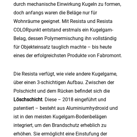
durch mechanische Einwirkung Kugeln zu formen,
doch anfangs waren die Beläge nur für
Wohnräume geeignet. Mit Resista und Resista
COLORpunkt entstand erstmals ein Kugelgarn-
Belag, dessen Polymermischung ihn vollständig
für Objekteinsatz tauglich machte – bis heute
eines der erfolgreichsten Produkte von Fabromont.
Die Resista verfügt, wie viele andere Kugelgarne,
über einen 3-schichtigen Aufbau. Zwischen der
Polschicht und dem Rücken befindet sich die
Löschschicht
. Diese – 2018 eingeführt und
patentiert – besteht aus Aluminiumhydroxid und
ist in den meisten Kugelgarn-Bodenbelägen
integriert, um den Brandschutz erheblich zu
erhöhen. Sie ermöglicht eine Einstufung der