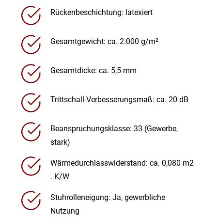
Rückenbeschichtung: latexiert
Gesamtgewicht: ca. 2.000 g/m²
Gesamtdicke: ca. 5,5 mm
Trittschall-Verbesserungsmaß: ca. 20 dB
Beanspruchungsklasse: 33 (Gewerbe,
stark)
Wärmedurchlasswiderstand: ca. 0,080 m2
. K/W
Stuhrolleneigung: Ja, gewerbliche
Nutzung