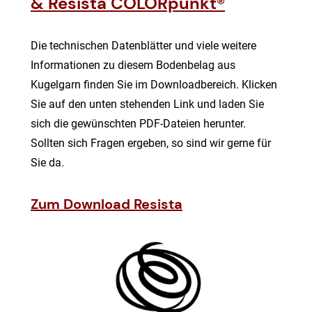
& Resista COLORpunkt®
Die technischen Datenblätter und viele weitere
Informationen zu diesem Bodenbelag aus
Kugelgarn finden Sie im Downloadbereich. Klicken
Sie auf den unten stehenden Link und laden Sie
sich die gewünschten PDF-Dateien herunter.
Sollten sich Fragen ergeben, so sind wir gerne für
Sie da.
Zum Download Resista