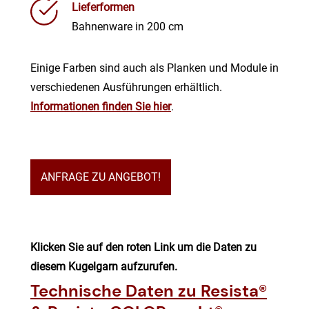
Lieferformen
Bahnenware in 200 cm
Einige Farben sind auch als Planken und Module in
verschiedenen Ausführungen erhältlich.
Informationen finden Sie hier
.
ANFRAGE ZU ANGEBOT!
Klicken Sie auf den roten Link um die Daten zu
diesem Kugelgarn aufzurufen.
Technische Daten zu Resista®