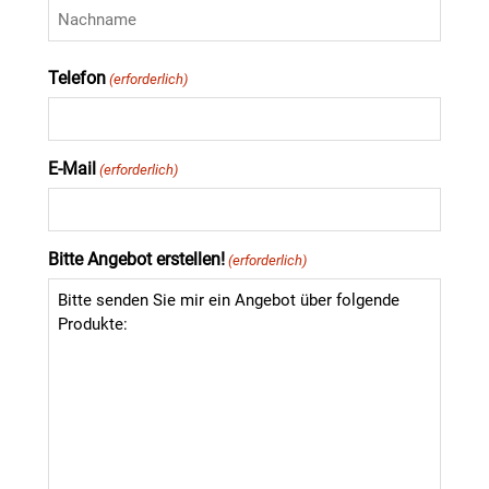
Vorname
Nachname
Telefon
(erforderlich)
E-Mail
(erforderlich)
Bitte Angebot erstellen!
(erforderlich)