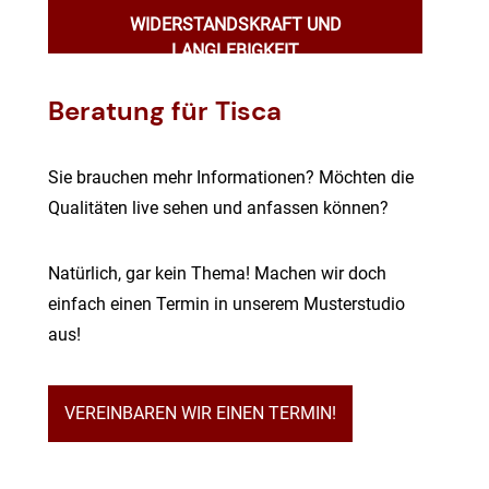
WIDERSTANDSKRAFT UND
LANGLEBIGKEIT
Beratung für Tisca
Sie brauchen mehr Informationen? Möchten die
Qualitäten live sehen und anfassen können?
Natürlich, gar kein Thema! Machen wir doch
einfach einen Termin in unserem Musterstudio
aus!
VEREINBAREN WIR EINEN TERMIN!