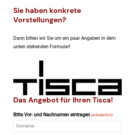
Sie haben konkrete
Vorstellungen?
Dann bitten wir Sie um ein paar Angaben in dem
unten stehenden Formular!
Das Angebot für Ihren Tisca!
Bitte Vor- und Nachnamen eintragen
(erforderlich)