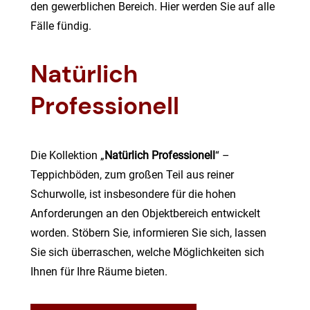
den gewerblichen Bereich. Hier werden Sie auf alle
Fälle fündig.
Natürlich
Professionell
Die Kollektion „
Natürlich Professionell
“ –
Teppichböden, zum großen Teil aus reiner
Schurwolle, ist insbesondere für die hohen
Anforderungen an den Objektbereich entwickelt
worden. Stöbern Sie, informieren Sie sich, lassen
Sie sich überraschen, welche Möglichkeiten sich
Ihnen für Ihre Räume bieten.