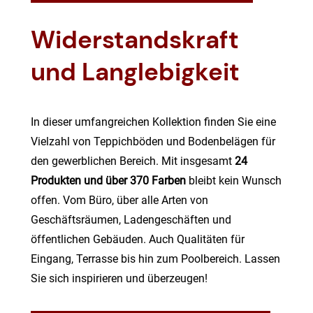
Widerstandskraft
und Langlebigkeit
In dieser umfangreichen Kollektion finden Sie eine
Vielzahl von Teppichböden und Bodenbelägen für
den gewerblichen Bereich. Mit insgesamt
24
Produkten und über 370 Farben
bleibt kein Wunsch
offen. Vom Büro, über alle Arten von
Geschäftsräumen, Ladengeschäften und
öffentlichen Gebäuden. Auch Qualitäten für
Eingang, Terrasse bis hin zum Poolbereich. Lassen
Sie sich inspirieren und überzeugen!