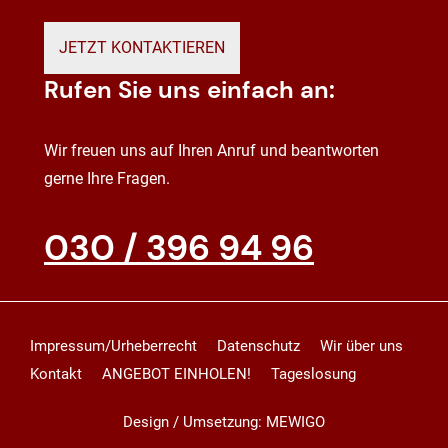
JETZT KONTAKTIEREN
Rufen Sie uns einfach an:
Wir freuen uns auf Ihren Anruf und beantworten
gerne Ihre Fragen.
030 / 396 94 96
Impressum/Urheberrecht
Datenschutz
Wir über uns
Kontakt
ANGEBOT EINHOLEN!
Tageslosung
Design / Umsetzung: MEWIGO