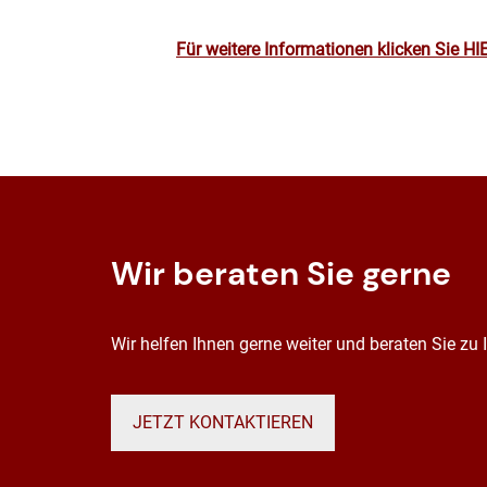
Für weitere Informationen klicken Sie HI
Wir beraten Sie gerne
Wir helfen Ihnen gerne weiter und beraten Sie zu
JETZT KONTAKTIEREN