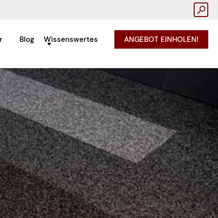
r
Blog
Wissenswertes
ANGEBOT EINHOLEN!