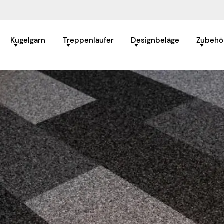
Kugelgarn
Treppenläufer
Designbeläge
Zubehö