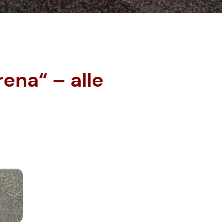
ena“ – alle