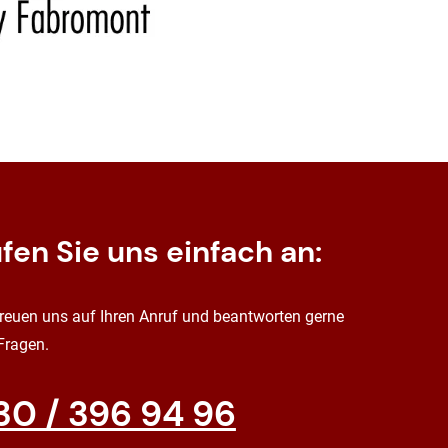
fen Sie uns einfach an:
freuen uns auf Ihren Anruf und beantworten gerne
 Fragen.
30 / 396 94 96