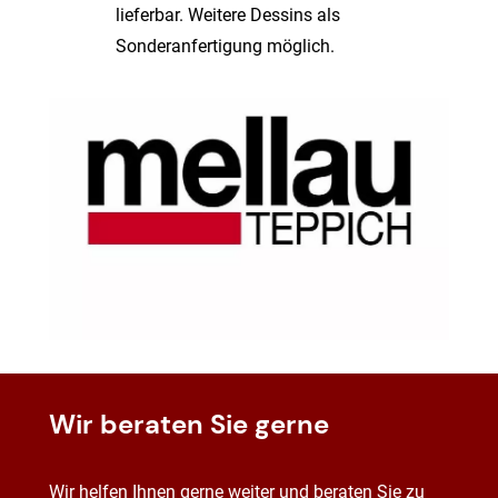
lieferbar. Weitere Dessins
als
Sonderanfertigung möglich.
Wir beraten Sie gerne
Wir helfen Ihnen gerne weiter und beraten Sie zu