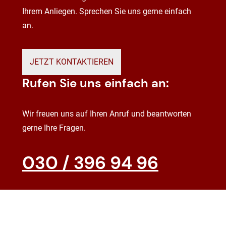
Ihrem Anliegen. Sprechen Sie uns gerne einfach
an.
JETZT KONTAKTIEREN
Rufen Sie uns einfach an:
Wir freuen uns auf Ihren Anruf und beantworten
gerne Ihre Fragen.
030 / 396 94 96