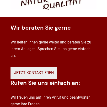
Wir beraten Sie gerne
Wir helfen Ihnen gerne weiter und beraten Sie zu
Ihrem Anliegen. Sprechen Sie uns gerne einfach
an.
JETZT KONTAKTIEREN
Rufen Sie uns einfach an:
Wir freuen uns auf Ihren Anruf und beantworten
gerne Ihre Fragen.