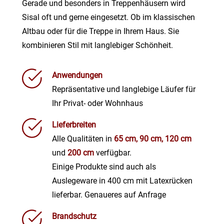
Gerade und besonders in Treppenhäusern wird
Sisal oft und gerne eingesetzt. Ob im klassischen
Altbau oder für die Treppe in Ihrem Haus. Sie
kombinieren Stil mit langlebiger Schönheit.
Anwendungen
Repräsentative und langlebige Läufer für
Ihr Privat- oder Wohnhaus
Lieferbreiten
Alle Qualitäten in
65 cm, 90 cm, 120 cm
und
200 cm
verfügbar.
Einige Produkte sind auch als
Auslegeware in 400 cm mit Latexrücken
lieferbar. Genaueres auf Anfrage
Brandschutz