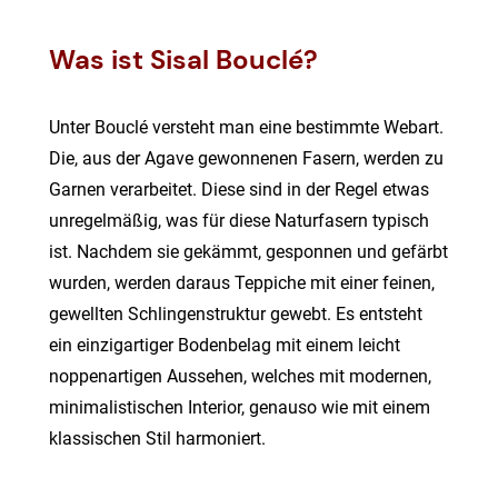
Was ist Sisal Bouclé?
Unter Bouclé versteht man eine bestimmte Webart.
Die, aus der Agave gewonnenen Fasern, werden zu
Garnen verarbeitet. Diese sind in der Regel etwas
unregelmäßig, was für diese Naturfasern typisch
ist. Nachdem sie gekämmt, gesponnen und gefärbt
wurden, werden daraus Teppiche mit einer feinen,
gewellten Schlingenstruktur gewebt. Es entsteht
ein einzigartiger Bodenbelag mit einem leicht
noppenartigen Aussehen, welches mit modernen,
minimalistischen Interior, genauso wie mit einem
klassischen Stil harmoniert.