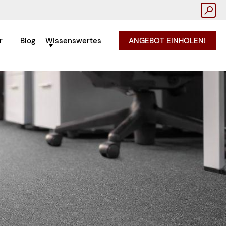
r
Blog
Wissenswertes
ANGEBOT EINHOLEN!