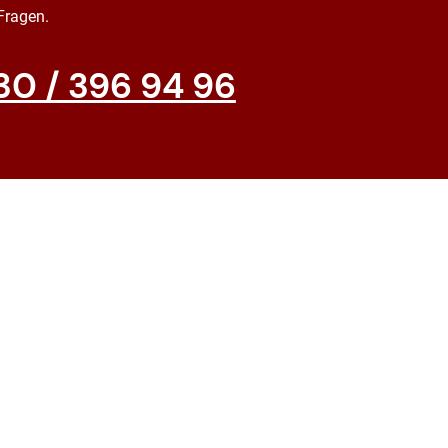
 Fragen.
30 / 396 94 96