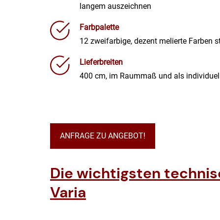
langem auszeichnen
Farbpalette
12 zweifarbige, dezent melierte Farben 
Lieferbreiten
400 cm, im Raummaß und als individuel
ANFRAGE ZU ANGEBOT!
Die wichtigsten techni
Varia