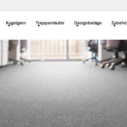
Kugelgarn
Treppenläufer
Designbeläge
Zubehö