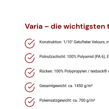
Varia – die wichtigsten
Konstruktion: 1/10″ Getufteter Velours, m
Polnutzschicht: 100% Polyamid (PA 6),
Rücken: 100% Polypropylen / texback® 
Gesamtgewicht: ca. 1450 g/m²
Poleinsatzgewicht: ca. 700 g/m²