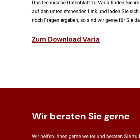
Das technische Datenblatt zu Varia finden Sie i
auf den unten stehenden Link und laden Sie sich 
noch Fragen ergeben, so sind wir gerne für Sie da
Zum Download Varia
Wir beraten Sie gerne
Wir helfen Ihnen gerne weiter und beraten Sie zu