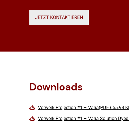
JETZT KONTAKTIEREN
Downloads
Vorwerk Projection #1 – Varia(PDF 655.98 K
Vorwerk Projection #1 – Varia Solution Dye