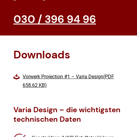
030 / 396 94 96
Downloads
Vorwerk Projection #1 – Varia Design(PDF
658.62 KB)
Varia Design – die wichtigsten
technischen Daten