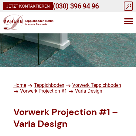
(030) 396 94 96
JETZT KONTAKTIEREN
Home
Teppichboden
Vorwerk Teppichboden
Vorwerk Projection #1
Varia Design
Vorwerk Projection #1 –
Varia Design