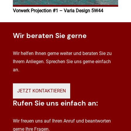
Vorwerk Projection #1 – Varia Design 5W44
Wir beraten Sie gerne
Wir helfen Ihnen gerne weiter und beraten Sie zu
Ihrem Anliegen. Sprechen Sie uns gerne einfach
an.
JETZT KONTAKTIEREN
Rufen Sie uns einfach an:
Wir freuen uns auf Ihren Anruf und beantworten
gerne Ihre Fragen.