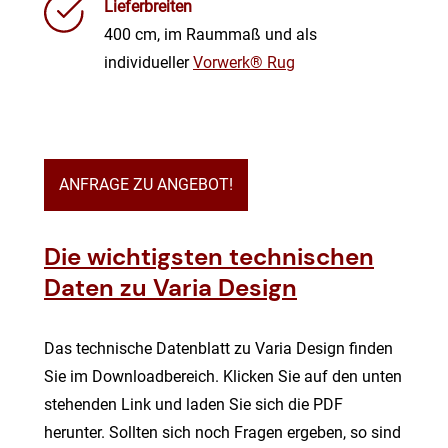
Lieferbreiten
400 cm, im Raummaß und als
individueller
Vorwerk® Rug
ANFRAGE ZU ANGEBOT!
Die wichtigsten technischen
Daten zu Varia Design
Das technische Datenblatt zu Varia Design finden
Sie im Downloadbereich. Klicken Sie auf den unten
stehenden Link und laden Sie sich die PDF
herunter. Sollten sich noch Fragen ergeben, so sind