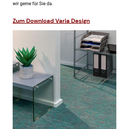
wir gerne für Sie da.
Zum Download Varia Design