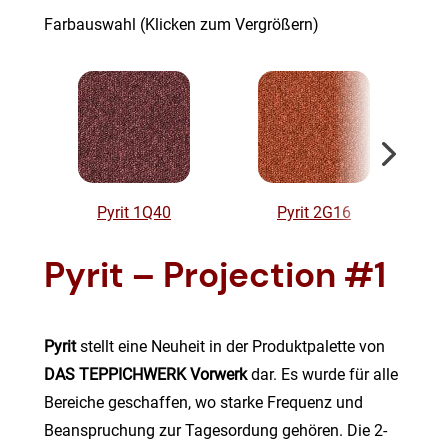
Farbauswahl (Klicken zum Vergrößern)
Pyrit 1Q40
Pyrit 2G16
Pyrit – Projection #1
Pyrit
stellt eine Neuheit in der Produktpalette von
DAS TEPPICHWERK Vorwerk
dar. Es wurde für alle
Bereiche geschaffen, wo starke Frequenz und
Beanspruchung zur Tagesordung gehören. Die 2-