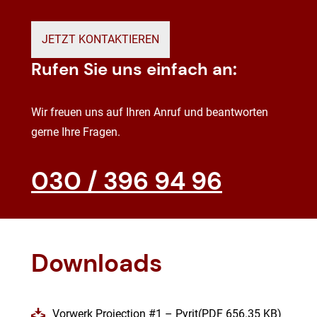
JETZT KONTAKTIEREN
Rufen Sie uns einfach an:
Wir freuen uns auf Ihren Anruf und beantworten
gerne Ihre Fragen.
030 / 396 94 96
Downloads
Vorwerk Projection #1 – Pyrit(PDF 656.35 KB)