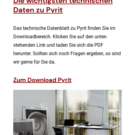
Die wichtigsten technischen
Daten zu Pyrit
Das technische Datenblatt zu Pyrit finden Sie im
Downloadbereich. Klicken Sie auf den unten
stehenden Link und laden Sie sich die PDF
herunter. Sollten sich noch Fragen ergeben, so sind
wir gerne für Sie da.
Zum Download Pyrit