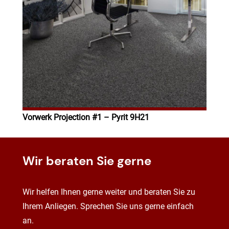
Vorwerk Projection #1 – Pyrit 9H21
Wir beraten Sie gerne
Wir helfen Ihnen gerne weiter und beraten Sie zu
Ihrem Anliegen. Sprechen Sie uns gerne einfach
an.