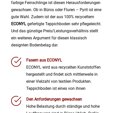
farbige Feinschlinge ist diesen Herausforderungen
gewachsen. Ob in Büros oder Fluren – Pyrit ist eine
gute Wahl. Zudem ist der aus 100% recyceltem
ECONYL
gefertigte Teppichboden sehr pflegeleicht.
Und das günstige Preis/Leistungsverhältnis stellt
ein weiteres Argument für diesen klassisch
designten Bodenbelag dar.
Fasern aus ECONYL
ECONYL wird aus recycelten Kunststoffen
hergestellt und findet sich mittlerweile in
einer Vielzahl von textilen Produkten.
Teppichboden ist eines von ihnen
Den Anforderungen gewachsen
Hohe Belastung durch ständige und hohe