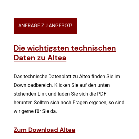
ANFRAGE ZU ANGEBOT!
Die wichtigsten technischen
Daten zu Altea
Das technische Datenblatt zu Altea finden Sie im
Downloadbereich. Klicken Sie auf den unten
stehenden Link und laden Sie sich die PDF
herunter. Sollten sich noch Fragen ergeben, so sind
wir gerne für Sie da.
Zum Download Altea