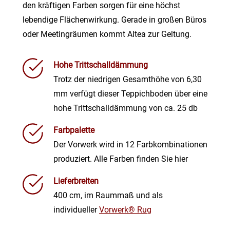
den kräftigen Farben sorgen für eine höchst
lebendige Flächenwirkung. Gerade in großen Büros
oder Meetingräumen kommt Altea zur Geltung.
Hohe Trittschalldämmung
Trotz der niedrigen Gesamthöhe von 6,30
mm verfügt dieser Teppichboden über eine
hohe Trittschalldämmung von ca. 25 db
Farbpalette
Der Vorwerk wird in 12 Farbkombinationen
produziert. Alle Farben finden Sie hier
Lieferbreiten
400 cm, im Raummaß und als
individueller
Vorwerk® Rug