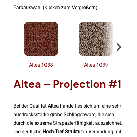
Farbauswahl (Klicken zum Vergrößern)
Altea 1Q38
Altea 1Q39
Altea – Projection #1
Bei der Qualität
Altea
handelt es sich um eine sehr
ausdrucksstarke grobe Schlingenware, die sich
durch die extreme Strapazierfähigkeit auszeichnet.
Die deutliche
Hoch-Tief Struktur
in Verbindung mit