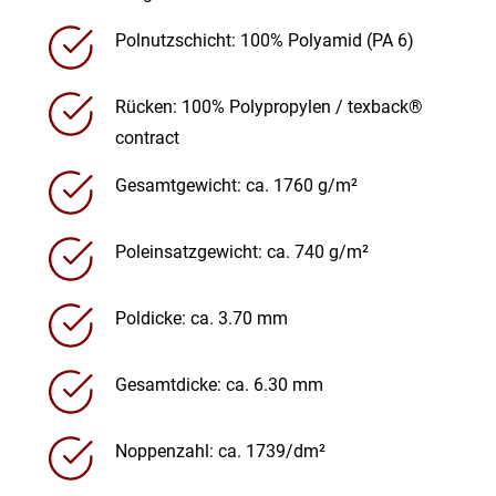
Polnutzschicht: 100% Polyamid (PA 6)
Rücken: 100% Polypropylen / texback®
contract
Gesamtgewicht: ca. 1760 g/m²
Poleinsatzgewicht: ca. 740 g/m²
Poldicke: ca. 3.70 mm
Gesamtdicke: ca. 6.30 mm
Noppenzahl: ca. 1739/dm²