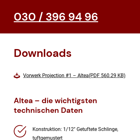
030 / 396 94 96
Downloads
Vorwerk Projection #1 – Altea(PDF 560.29 KB)
Altea – die wichtigsten
technischen Daten
Konstruktion: 1/12″ Getuftete Schlinge,
tuftgemustert