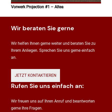
Vorwerk Projection #1 – Altea
Wir beraten Sie gerne
Wir helfen Ihnen gerne weiter und beraten Sie zu
Ihrem Anliegen. Sprechen Sie uns gerne einfach
an.
JETZT KONTAKTIEREN
Rufen Sie uns einfach an:
Wir freuen uns auf Ihren Anruf und beantworten
gerne Ihre Fragen.