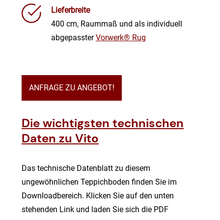
Lieferbreite
400 cm, Raummaß und als individuell
abgepasster
Vorwerk® Rug
ANFRAGE ZU ANGEBOT!
Die wichtigsten technischen
Daten zu Vito
Das technische Datenblatt zu diesem
ungewöhnlichen Teppichboden finden Sie im
Downloadbereich. Klicken Sie auf den unten
stehenden Link und laden Sie sich die PDF