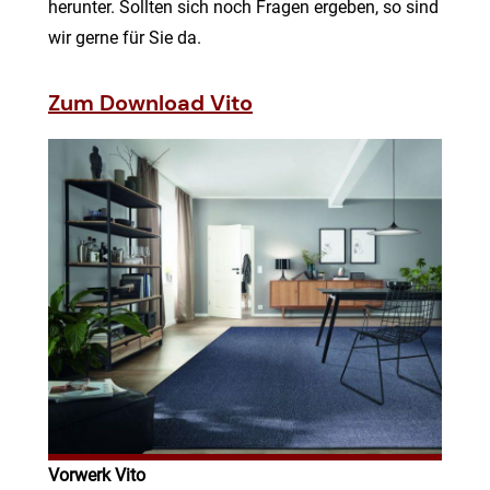
herunter. Sollten sich noch Fragen ergeben, so sind
wir gerne für Sie da.
Zum Download Vito
Vorwerk Vito