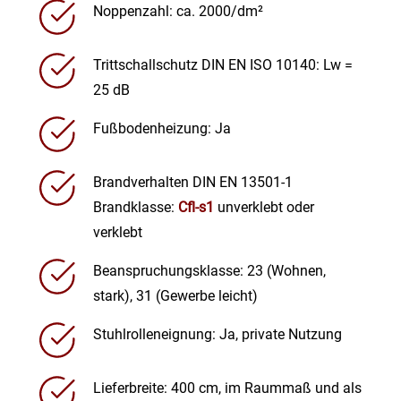
Noppenzahl: ca. 2000/dm²
Trittschallschutz DIN EN ISO 10140: Lw =
25 dB
Fußbodenheizung: Ja
Brandverhalten DIN EN 13501-1
Brandklasse:
Cfl-s1
unverklebt oder
verklebt
Beanspruchungsklasse: 23 (Wohnen,
stark), 31 (Gewerbe leicht)
Stuhlrolleneignung: Ja, private Nutzung
Lieferbreite: 400 cm, im Raummaß und als