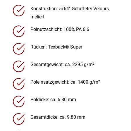
Konstruktion: 5/64″ Getufteter Velours,
meliert
Polnutzschicht: 100% PA 6.6
Rücken: Texback® Super
Gesamtgewicht: ca. 2295 g/m²
Poleinsatzgewicht: ca. 1400 g/m²
Poldicke: ca. 6.80 mm
Gesamtdicke: ca. 9.80 mm