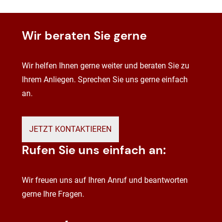
Wir beraten Sie gerne
Wir helfen Ihnen gerne weiter und beraten Sie zu
Ihrem Anliegen. Sprechen Sie uns gerne einfach
an.
JETZT KONTAKTIEREN
Rufen Sie uns einfach an:
Wir freuen uns auf Ihren Anruf und beantworten
gerne Ihre Fragen.