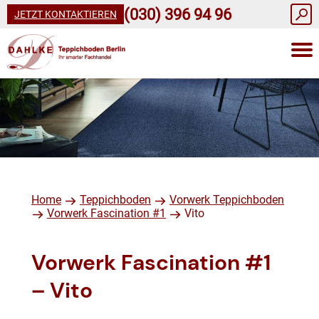
(030) 396 94 96
JETZT KONTAKTIEREN
Home
Teppichboden
Vorwerk Teppichboden
Vorwerk Fascination #1
Vito
Vorwerk Fascination #1
– Vito