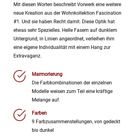
Mit diesen Worten beschreibt Vorwerk eine weitere
neue Kreation aus der Wohnkollektion Fascination
#1. Und sie haben Recht damit. Diese Optik hat
etwas sehr Spezielles. Helle Fasern auf dunklem
Untergrund, in Linien angeordnet, verleihen ihm
eine eigene Individualität mit einem Hang zur
Extravaganz.
Marmorierung
Die Farbkombinationen der einzelnen
Modelle weisen zum Teil eine kräftige
Melange auf.
Farben
9 Farbzusammenstellungen, von gedeckt
bis dunkel