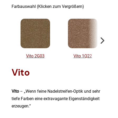
Farbauswahl (Klicken zum Vergrößern)
Vito 2G03
Vito 1Q22
Vito
Vito
– „Wenn feine Nadelstreifen-Optik und sehr
tiefe Farben eine extravagante Eigenständigkeit
erzeugen.“