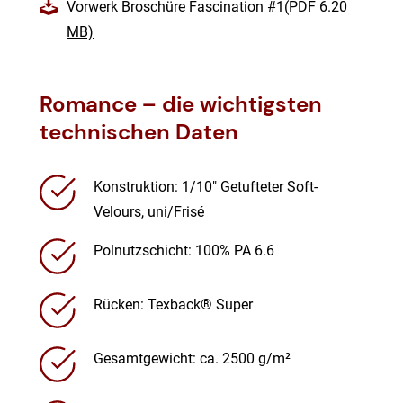
Vorwerk Broschüre Fascination #1(PDF 6.20
MB)
Romance – die wichtigsten
technischen Daten
Konstruktion: 1/10″ Getufteter Soft-
Velours, uni/Frisé
Polnutzschicht: 100% PA 6.6
Rücken: Texback® Super
Gesamtgewicht: ca. 2500 g/m²