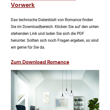
Vorwerk
Das technische Datenblatt von Romance finden
Sie im Downloadbereich. Klicken Sie auf den unten
stehenden Link und laden Sie sich die PDF
herunter. Sollten sich noch Fragen ergeben, so sind
wir gerne für Sie da.
Zum Download Romance