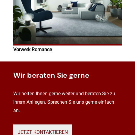
Vorwerk Romance
Wir beraten Sie gerne
Wir helfen Ihnen gerne weiter und beraten Sie zu
Ihrem Anliegen. Sprechen Sie uns gerne einfach
an.
JETZT KONTAKTIEREN