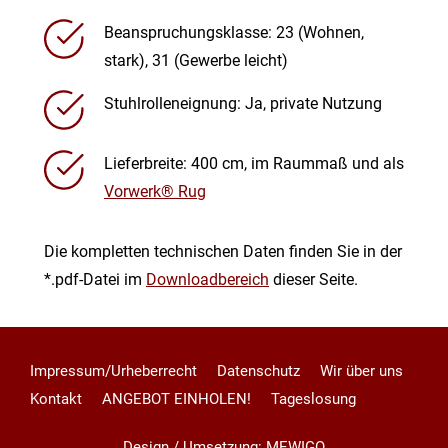
Beanspruchungsklasse: 23 (Wohnen,
stark), 31 (Gewerbe leicht)
Stuhlrolleneignung: Ja, private Nutzung
Lieferbreite: 400 cm, im Raummaß und als
Vorwerk® Rug
Die kompletten technischen Daten finden Sie in der
*.pdf-Datei im
Downloadbereich
dieser Seite.
Impressum/Urheberrecht
Datenschutz
Wir über uns
Kontakt
ANGEBOT EINHOLEN!
Tageslosung
Design / Umsetzung: MEWIGO