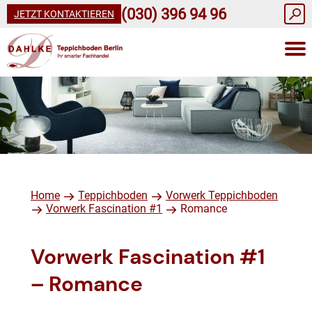
(030) 396 94 96
JETZT KONTAKTIEREN
Home
Teppichboden
Vorwerk Teppichboden
Vorwerk Fascination #1
Romance
Vorwerk Fascination #1
– Romance