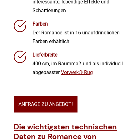
interessante, lebendige Effekte und
Schattierungen
Farben
Der Romance ist in 16 unaufdringlichen
Farben erhältlich
Lieferbreite
400 cm, im Raummaß und als individuell
abgepasster
Vorwerk® Rug
ANFRAGE ZU ANGEBOT!
Die wichtigsten technischen
Daten zu Romance von