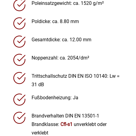
Poleinsatzgewicht: ca. 1520 g/m²
Poldicke: ca. 8.80 mm
Gesamtdicke: ca. 12.00 mm
Noppenzahl: ca. 2054/dm²
Trittschallschutz DIN EN ISO 10140: Lw =
31 dB
Fußbodenheizung: Ja
Brandverhalten DIN EN 13501-1
Brandklasse:
Cfl-s1
unverklebt oder
verklebt