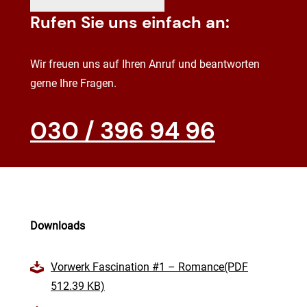
Rufen Sie uns einfach an:
Wir freuen uns auf Ihren Anruf und beantworten
gerne Ihre Fragen.
030 / 396 94 96
Downloads
Vorwerk Fascination #1 – Romance(PDF
512.39 KB)