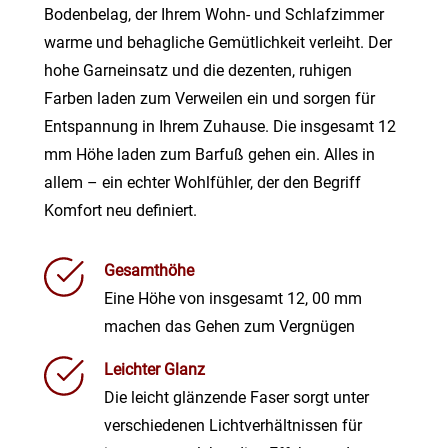
Bodenbelag, der Ihrem Wohn- und Schlafzimmer
warme und behagliche Gemütlichkeit verleiht. Der
hohe Garneinsatz und die dezenten, ruhigen
Farben laden zum Verweilen ein und sorgen für
Entspannung in Ihrem Zuhause. Die insgesamt 12
mm Höhe laden zum Barfuß gehen ein. Alles in
allem – ein echter Wohlfühler, der den Begriff
Komfort neu definiert.
Gesamthöhe
Eine Höhe von insgesamt 12, 00 mm
machen das Gehen zum Vergnügen
Leichter Glanz
Die leicht glänzende Faser sorgt unter
verschiedenen Lichtverhältnissen für