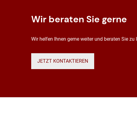
Wir beraten Sie gerne
Wir helfen Ihnen gerne weiter und beraten Sie zu
JETZT KONTAKTIEREN