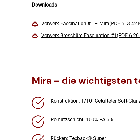
Downloads
Vorwerk Fascination #1 – Mira(PDF 513.42 
Vorwerk Broschüre Fascination #1(PDF 6.20
Mira – die wichtigsten
Konstruktion: 1/10″ Getufteter Soft-Glan
Polnutzschicht: 100% PA 6.6
Rücken: Texback® Super