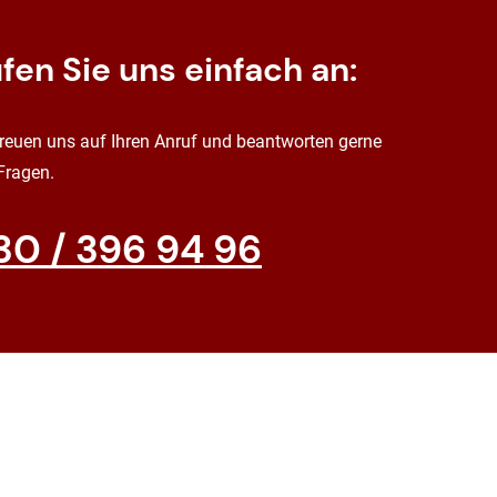
fen Sie uns einfach an:
freuen uns auf Ihren Anruf und beantworten gerne
 Fragen.
30 / 396 94 96