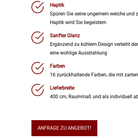
Haptik
Spüren Sie seine ungemein weiche und z
Haptik wird Sie begeistern
Sanfter Glanz
Ergänzend zu kühlem Design verleiht d
eine wohlige Ausstrahlung
Farben
16 zurückhaltende Farben, die mit zart
Lieferbreite
400 cm, Raummaß und als individuell a
ANFRAGE ZU ANGEBOT!