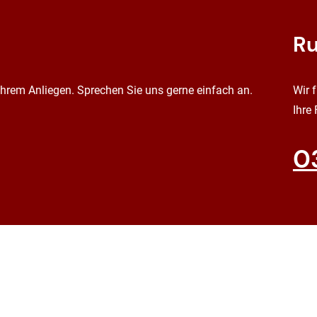
Ru
 Ihrem Anliegen. Sprechen Sie uns gerne einfach an.
Wir 
Ihre
0