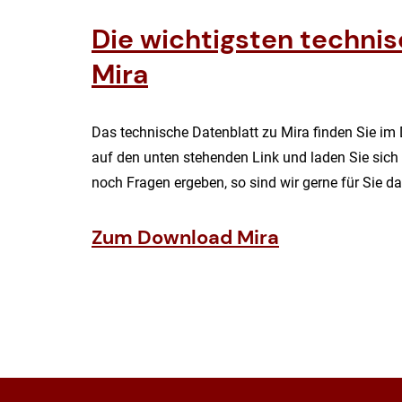
Die wichtigsten techni
Mira
Das technische Datenblatt zu Mira finden Sie im
auf den unten stehenden Link und laden Sie sich 
noch Fragen ergeben, so sind wir gerne für Sie da
Zum Download Mira