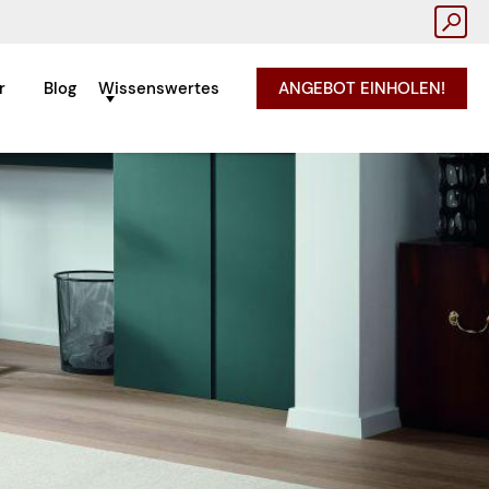
r
Blog
Wissenswertes
ANGEBOT EINHOLEN!