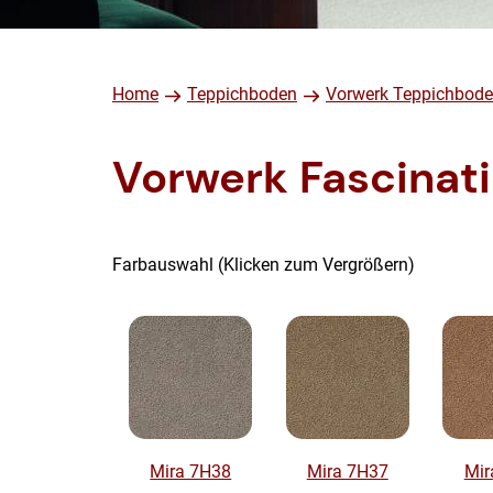
Home
Teppichboden
Vorwerk Teppichbod
Vorwerk Fascinati
Farbauswahl (Klicken zum Vergrößern)
Mira 7H38
Mira 7H37
Mir