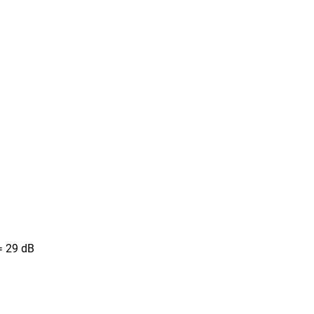
= 29 dB