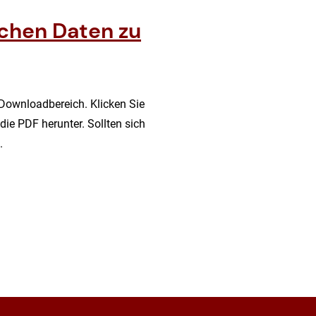
schen Daten zu
 Downloadbereich. Klicken Sie
die PDF herunter. Sollten sich
.