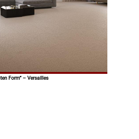
ten Form“ – Versailles