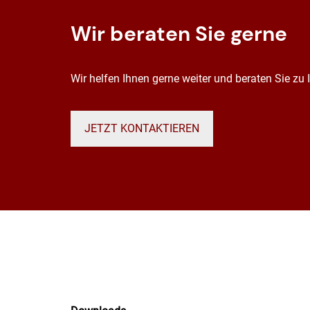
Wir beraten Sie gerne
Wir helfen Ihnen gerne weiter und beraten Sie zu
JETZT KONTAKTIEREN