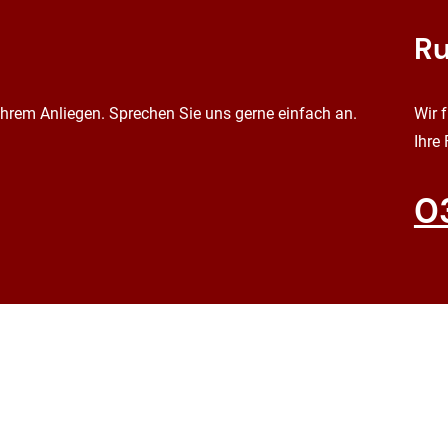
Ru
 Ihrem Anliegen. Sprechen Sie uns gerne einfach an.
Wir 
Ihre
0