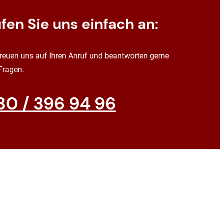
fen Sie uns einfach an:
freuen uns auf Ihren Anruf und beantworten gerne
 Fragen.
30 / 396 94 96