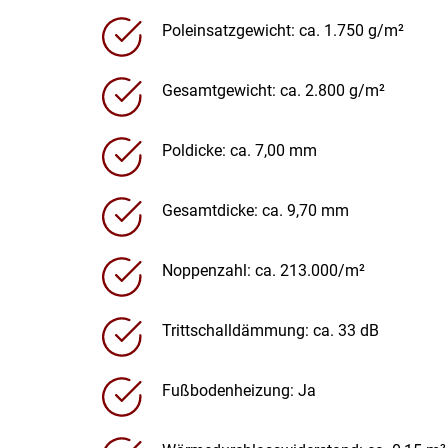
Poleinsatzgewicht: ca. 1.750 g/m²
Gesamtgewicht: ca. 2.800 g/m²
Poldicke: ca. 7,00 mm
Gesamtdicke: ca. 9,70 mm
Noppenzahl: ca. 213.000/m²
Trittschalldämmung: ca. 33 dB
Fußbodenheizung: Ja