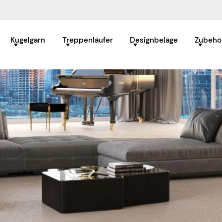
Kugelgarn
Treppenläufer
Designbeläge
Zubehö