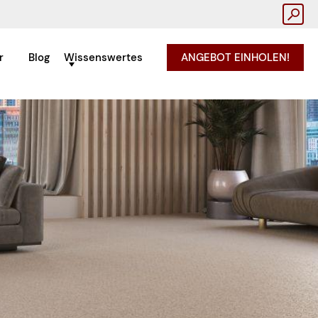
r
Blog
Wissenswertes
ANGEBOT EINHOLEN!