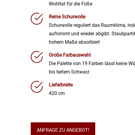
Wohltat für die Füße
Reine Schurwolle
Schurwolle reguliert das Raumklima, ind
aufnimmt und wieder abgibt. Staubparti
hohem Maße absorbiert
Große Farbauswahl
Die Palette von 19 Farben lässt keine 
bis tiefem Schwarz
Lieferbreite
420 cm
ANFRAGE ZU ANGEBOT!