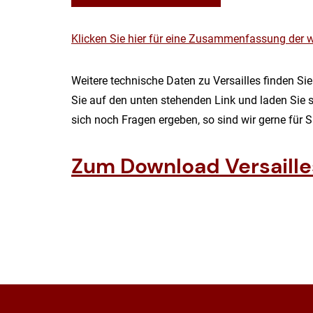
Klicken Sie hier für eine Zusammenfassung der 
Weitere technische Daten zu Versailles finden Si
Sie auf den unten stehenden Link und laden Sie s
sich noch Fragen ergeben, so sind wir gerne für S
Zum Download Versaille