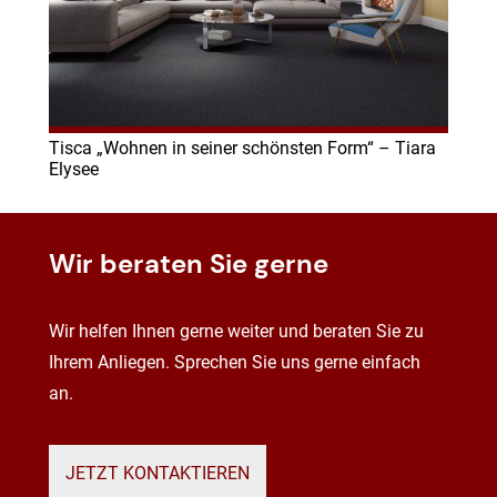
Tisca „Wohnen in seiner schönsten Form“ – Tiara
Elysee
Wir beraten Sie gerne
Wir helfen Ihnen gerne weiter und beraten Sie zu
Ihrem Anliegen. Sprechen Sie uns gerne einfach
an.
JETZT KONTAKTIEREN