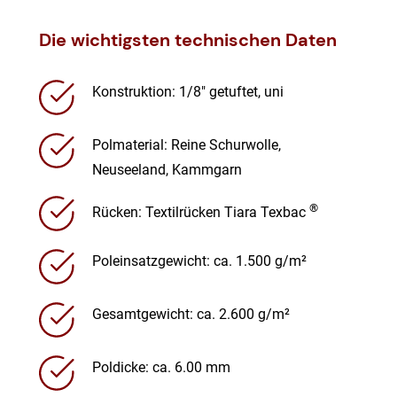
Die wichtigsten technischen Daten
Konstruktion: 1/8″ getuftet, uni
Polmaterial: Reine Schurwolle,
Neuseeland, Kammgarn
®
Rücken: Textilrücken Tiara Texbac
Poleinsatzgewicht: ca. 1.500 g/m²
Gesamtgewicht: ca. 2.600 g/m²
Poldicke: ca. 6.00 mm