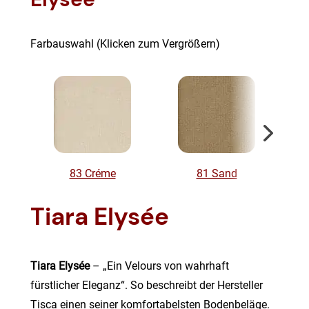
Farbauswahl (Klicken zum Vergrößern)
83 Créme
81 Sand
Tiara Elysée
Tiara Elysée
– „Ein Velours von wahrhaft
fürstlicher Eleganz“. So beschreibt der Hersteller
Tisca einen seiner komfortabelsten Bodenbeläge.