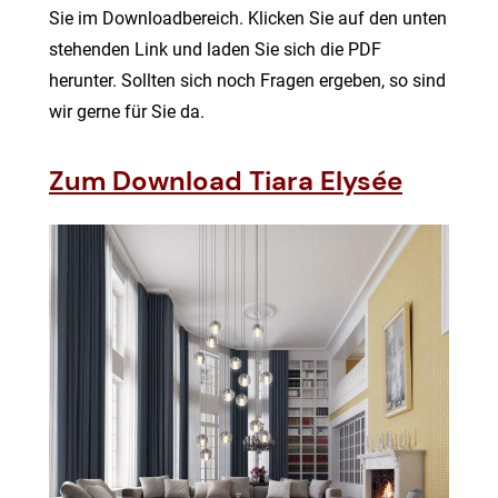
Sie im Downloadbereich. Klicken Sie auf den unten
stehenden Link und laden Sie sich die PDF
herunter. Sollten sich noch Fragen ergeben, so sind
wir gerne für Sie da.
Zum Download Tiara Elysée