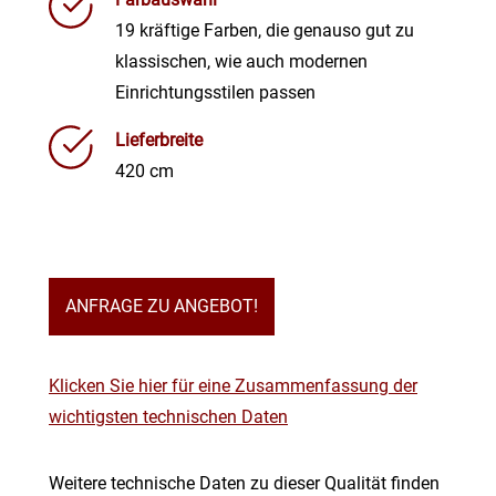
19 kräftige Farben, die genauso gut zu
klassischen, wie auch modernen
Einrichtungsstilen passen
Lieferbreite
420 cm
ANFRAGE ZU ANGEBOT!
Klicken Sie hier für eine Zusammenfassung der
wichtigsten technischen Daten
Weitere technische Daten zu dieser Qualität finden