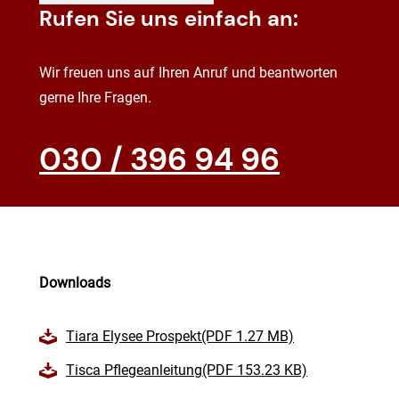
Rufen Sie uns einfach an:
Wir freuen uns auf Ihren Anruf und beantworten
gerne Ihre Fragen.
030 / 396 94 96
Downloads
Tiara Elysee Prospekt(PDF 1.27 MB)
Tisca Pflegeanleitung(PDF 153.23 KB)