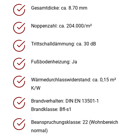
Gesamtdicke: ca. 8.70 mm
Noppenzahl: ca. 204.000/m²
Trittschalldämmung: ca. 30 dB
Fußbodenheizung: Ja
Wärmedurchlasswiderstand: ca. 0,15 m²
K/W
Brandverhalten: DIN EN 13501-1
Brandklasse: Bfl-s1
Beanspruchungsklasse: 22 (Wohnbereich
normal)