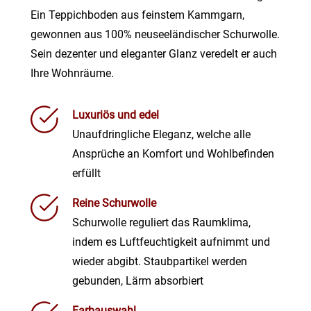
Ein Teppichboden aus feinstem Kammgarn,
gewonnen aus 100% neuseeländischer Schurwolle.
Sein dezenter und eleganter Glanz veredelt er auch
Ihre Wohnräume.
Luxuriös und edel
Unaufdringliche Eleganz, welche alle
Ansprüche an Komfort und Wohlbefinden
erfüllt
Reine Schurwolle
Schurwolle reguliert das Raumklima,
indem es Luftfeuchtigkeit aufnimmt und
wieder abgibt. Staubpartikel werden
gebunden, Lärm absorbiert
Farbauswahl