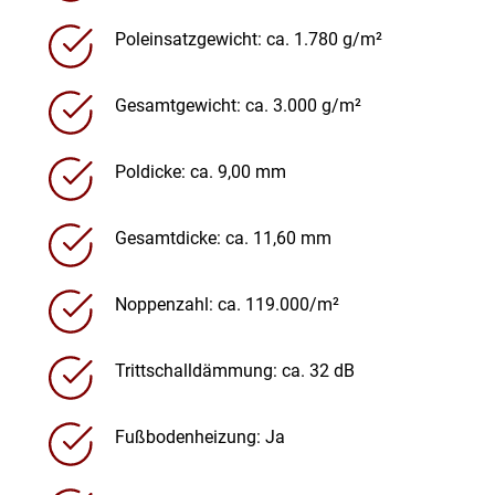
Poleinsatzgewicht: ca. 1.780 g/m²
Gesamtgewicht: ca. 3.000 g/m²
Poldicke: ca. 9,00 mm
Gesamtdicke: ca. 11,60 mm
Noppenzahl: ca. 119.000/m²
Trittschalldämmung: ca. 32 dB
Fußbodenheizung: Ja