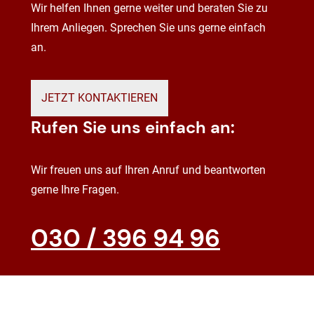
Wir helfen Ihnen gerne weiter und beraten Sie zu
Ihrem Anliegen. Sprechen Sie uns gerne einfach
an.
JETZT KONTAKTIEREN
Rufen Sie uns einfach an:
Wir freuen uns auf Ihren Anruf und beantworten
gerne Ihre Fragen.
030 / 396 94 96