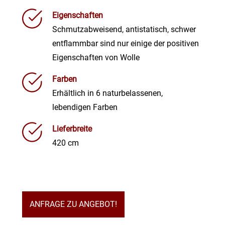
Eigenschaften
Schmutzabweisend, antistatisch, schwer
entflammbar sind nur einige der positiven
Eigenschaften von Wolle
Farben
Erhältlich in 6 naturbelassenen,
lebendigen Farben
Lieferbreite
420 cm
ANFRAGE ZU ANGEBOT!