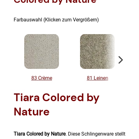
Farbauswahl (Klicken zum Vergrößern)
83 Crème
81 Leinen
Tiara Colored by
Nature
Tiara Colored by Nature
. Diese Schlingenware stellt