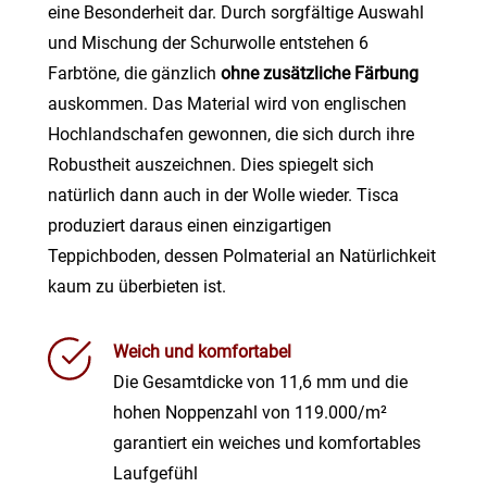
eine Besonderheit dar. Durch sorgfältige Auswahl
und Mischung der Schurwolle entstehen 6
Farbtöne, die gänzlich
ohne zusätzliche Färbung
auskommen. Das Material wird von englischen
Hochlandschafen gewonnen, die sich durch ihre
Robustheit auszeichnen. Dies spiegelt sich
natürlich dann auch in der Wolle wieder. Tisca
produziert daraus einen einzigartigen
Teppichboden, dessen Polmaterial an Natürlichkeit
kaum zu überbieten ist.
Weich und komfortabel
Die Gesamtdicke von 11,6 mm und die
hohen Noppenzahl von 119.000/m²
garantiert ein weiches und komfortables
Laufgefühl