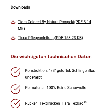
Downloads
Tiara Colored By Nature Prospekt(PDF 3.14
MB)
Tisca Pflegeanleitung(PDF 153.23 KB)
Die wichtigsten technischen Daten
Konstruktion: 1/8″ getuftet, Schlingenflor,
ungefärbt
Polmaterial: 100% Reine Schurwolle
®
Rücken: Textilrücken Tiara Texbac