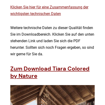
Klicken Sie hier für eine Zusammenfassung der
wichtigsten technischen Daten
Weitere technische Daten zu dieser Qualität finden
Sie im Downloadbereich. Klicken Sie auf den unten
stehenden Link und laden Sie sich die PDF
herunter. Sollten sich noch Fragen ergeben, so sind
wir gerne für Sie da.
Zum Download Tiara Colored
by Nature