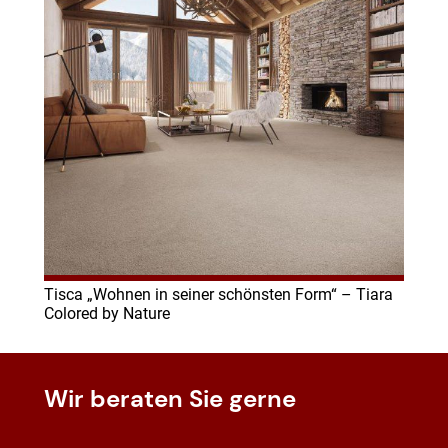
Tisca „Wohnen in seiner schönsten Form“ – Tiara
Colored by Nature
Wir beraten Sie gerne