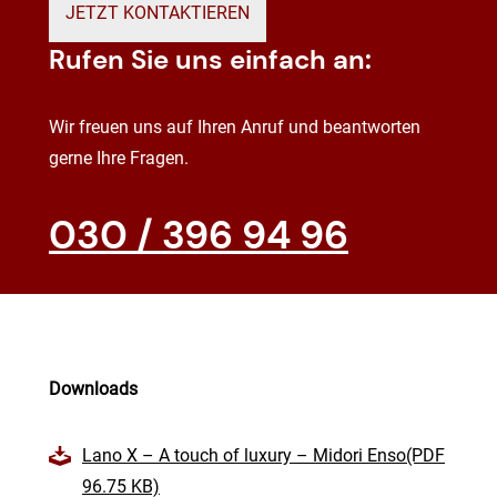
JETZT KONTAKTIEREN
Rufen Sie uns einfach an:
Wir freuen uns auf Ihren Anruf und beantworten
gerne Ihre Fragen.
030 / 396 94 96
Downloads
Lano X – A touch of luxury – Midori Enso(PDF
96.75 KB)