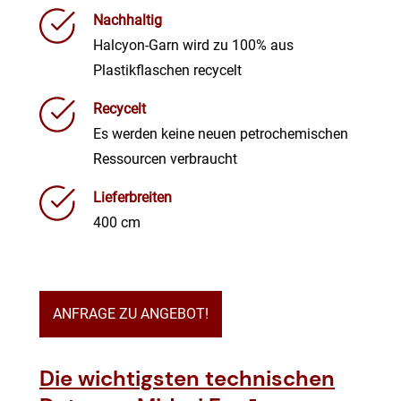
Nachhaltig
Halcyon-Garn wird zu 100% aus
Plastikflaschen recycelt
Recycelt
Es werden keine neuen petrochemischen
Ressourcen verbraucht
Lieferbreiten
400 cm
ANFRAGE ZU ANGEBOT!
Die wichtigsten technischen