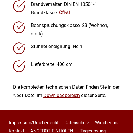
Brandverhalten DIN EN 13501-1
Brandklasse:
Cfl-s1
Beanspruchungsklasse: 23 (Wohnen,
stark)
Stuhlrolleneignung: Nein
Lieferbreite: 400 cm
Die kompletten technischen Daten finden Sie in der
*.pdf-Datei im
Downloadbereich
dieser Seite.
Impressum/Urheberrecht
Datenschutz
Wir über uns
Kontakt
ANGEBOT EINHOLEN!
Tageslosung