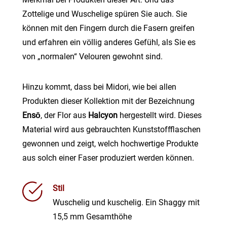
Zottelige und Wuschelige spüren Sie auch. Sie
können mit den Fingern durch die Fasern greifen
und erfahren ein völlig anderes Gefühl, als Sie es
von „normalen“ Velouren gewohnt sind.
Hinzu kommt, dass bei Midori, wie bei allen
Produkten dieser Kollektion mit der Bezeichnung
Ensō
, der Flor aus
Halcyon
hergestellt wird. Dieses
Material wird aus gebrauchten Kunststoffflaschen
gewonnen und zeigt, welch hochwertige Produkte
aus solch einer Faser produziert werden können.
Stil
Wuschelig und kuschelig. Ein Shaggy mit
15,5 mm Gesamthöhe