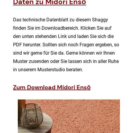
Daten zu Midori
Ensō
Das technische Datenblatt zu diesem Shaggy
finden Sie im Downloadbereich. Klicken Sie auf
den unten stehenden Link und laden Sie sich die
PDF herunter. Sollten sich noch Fragen ergeben, so
sind wir gerne für Sie da. Gerne können wir Ihnen
Muster zusenden oder Sie lassen sich in aller Ruhe
in unserem Musterstudio beraten.
Zum Download
Midori Ensō