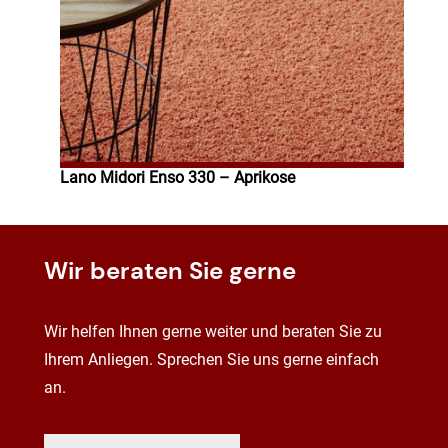
Lano Midori Enso 330 – Aprikose
Wir beraten Sie gerne
Wir helfen Ihnen gerne weiter und beraten Sie zu
Ihrem Anliegen. Sprechen Sie uns gerne einfach
an.