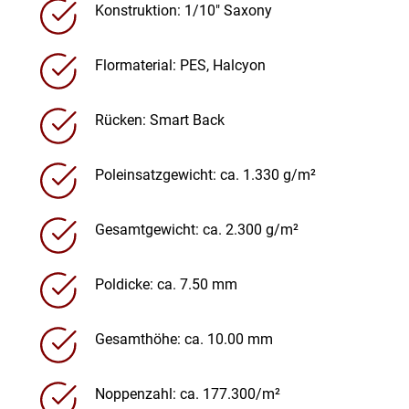
Konstruktion: 1/10″ Saxony
Flormaterial: PES, Halcyon
Rücken: Smart Back
Poleinsatzgewicht: ca. 1.330 g/m²
Gesamtgewicht: ca. 2.300 g/m²
Poldicke: ca. 7.50 mm
Gesamthöhe: ca. 10.00 mm
Noppenzahl: ca. 177.300/m²