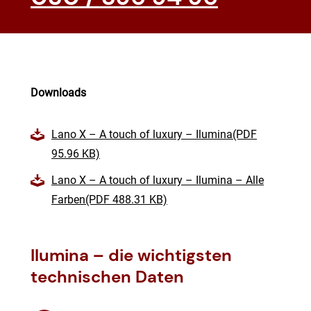
Downloads
Lano X – A touch of luxury – Ilumina(PDF
95.96 KB)
Lano X – A touch of luxury – Ilumina – Alle
Farben(PDF 488.31 KB)
Ilumina – die wichtigsten
technischen Daten