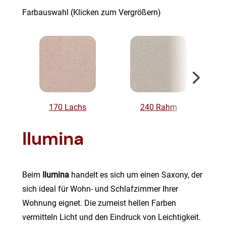
Farbauswahl (Klicken zum Vergrößern)
170 Lachs
240 Rahm
Ilumina
Beim
Ilumina
handelt es sich um einen Saxony, der
sich ideal für Wohn- und Schlafzimmer Ihrer
Wohnung eignet. Die zumeist hellen Farben
vermitteln Licht und den Eindruck von Leichtigkeit.