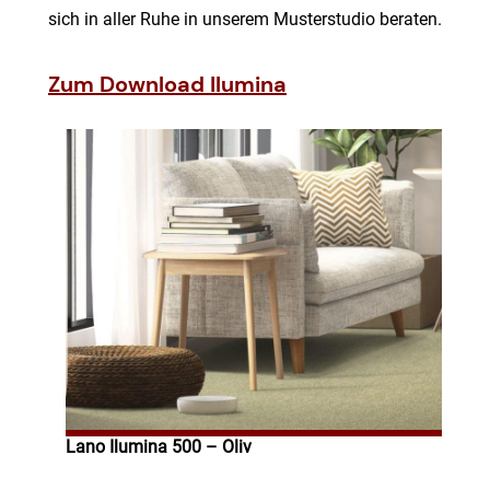
sich in aller Ruhe in unserem Musterstudio beraten.
Zum Download Ilumina
Lano Ilumina 500 – Oliv