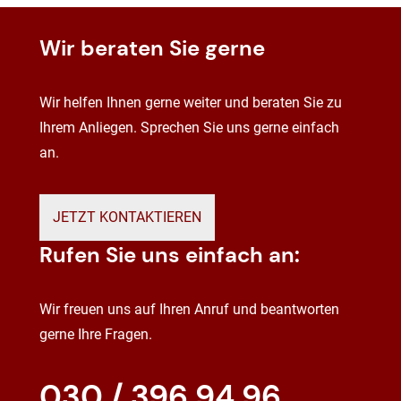
Wir beraten Sie gerne
Wir helfen Ihnen gerne weiter und beraten Sie zu
Ihrem Anliegen. Sprechen Sie uns gerne einfach
an.
JETZT KONTAKTIEREN
Rufen Sie uns einfach an:
Wir freuen uns auf Ihren Anruf und beantworten
gerne Ihre Fragen.
030 / 396 94 96