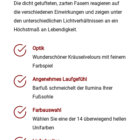
Die dicht getufteten, zarten Fasern reagieren auf
die verschiedenen Einwirkungen und zeigen unter
den unterschiedlichen Lichtverhältnissen an ein
Höchstmaß an Lebendigkeit.
Optik
Wunderschöner Kräuselvelours mit feinem
Farbspiel
Angenehmes Laufgefühl
Barfuß schmeichelt der Ilumina Ihrer
Fußsohle
Farbauswahl
Wählen Sie eine der 14 überwiegend hellen
Unifarben