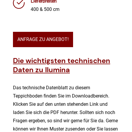
Lieferbreiten
400 & 500 cm
ANFRAGE ZU ANGEBOT!
Die wichtigsten technischen
Daten zu Ilumina
Das technische Datenblatt zu diesem
Teppichboden finden Sie im Downloadbereich.
Klicken Sie auf den unten stehenden Link und
laden Sie sich die PDF herunter. Sollten sich noch
Fragen ergeben, so sind wir gerne für Sie da. Gerne
können wir Ihnen Muster zusenden oder Sie lassen