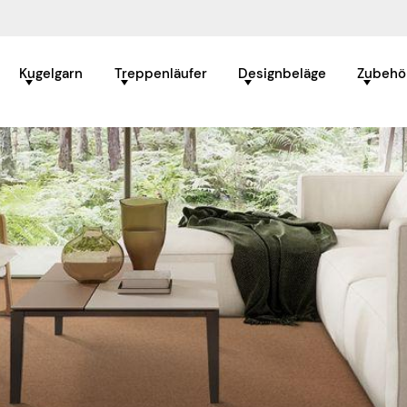
Kugelgarn
Treppenläufer
Designbeläge
Zubehö