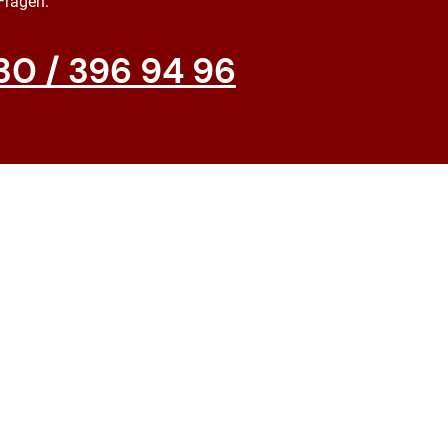
 Fragen.
30 / 396 94 96