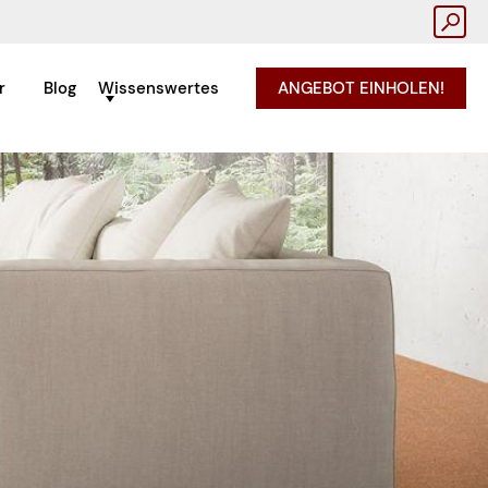
r
Blog
Wissenswertes
ANGEBOT EINHOLEN!