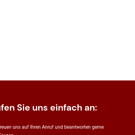
fen Sie uns einfach an:
freuen uns auf Ihren Anruf und beantworten gerne