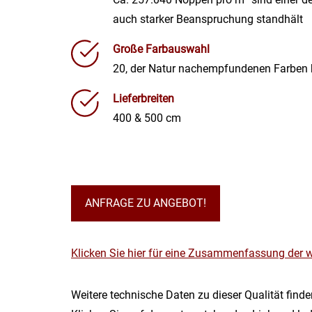
auch starker Beanspruchung standhält
Große Farbauswahl
20, der Natur nachempfundenen Farben bi
Lieferbreiten
400 & 500 cm
ANFRAGE ZU ANGEBOT!
Klicken Sie hier für eine Zusammenfassung der 
Weitere technische Daten zu dieser Qualität find