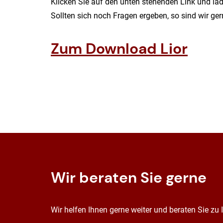
Klicken Sie auf den unten stehenden Link und lad
Sollten sich noch Fragen ergeben, so sind wir ger
Zum Download Lior
Wir beraten Sie gerne
Wir helfen Ihnen gerne weiter und beraten Sie zu