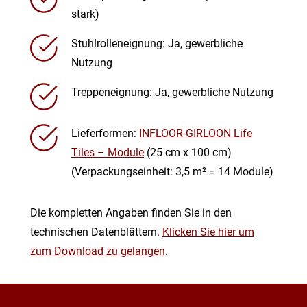
stark)
Stuhlrolleneignung: Ja, gewerbliche
Nutzung
Treppeneignung: Ja, gewerbliche Nutzung
Lieferformen:
INFLOOR-GIRLOON Life
Tiles – Module
(25 cm x 100 cm)
(Verpackungseinheit: 3,5 m² = 14 Module)
Die kompletten Angaben finden Sie in den
technischen Datenblättern.
Klicken Sie hier um
zum Download zu gelangen
.