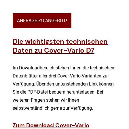
ANFRAGE ZU ANGEBOT!
Die wichtigsten technischen
Daten zu
Cover-Vario D7
Im Downloadbereich stehen Ihnen die technischen
Datenblätter aller drei Cover-Vario-Varianten zur
Verfügung. Über den untenstehenden Link können
Sie die PDF-Datei bequem herunterladen. Bei
weiteren Fragen stehen wir Ihnen
selbstverständlich gerne zur Verfügung.
Zum Download
Cover-Vario