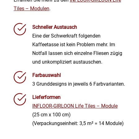
Tiles – Modulen
.
Schneller Austausch
Eine der Schwerkraft folgenden
Kaffeetasse ist kein Problem mehr. Im
Notfall lassen sich einzelne Fliesen zügig
und unkompliziert austauschen.
Farbauswahl
3 Grunddesigns in jeweils 6 Farbvarianten.
Lieferformen
INFLOOR-GIRLOON Life Tiles – Module
(25 cm x 100 cm)
(Verpackungseinheit: 3,5 m² = 14 Module)