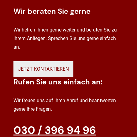
Wir beraten Sie gerne
Wir helfen Ihnen gerne weiter und beraten Sie zu
Ihrem Anliegen. Sprechen Sie uns gerne einfach
an.
JETZT KONTAKTIEREN
Rufen Sie uns einfach an:
Wir freuen uns auf Ihren Anruf und beantworten
gerne Ihre Fragen.
030 / 396 94 96