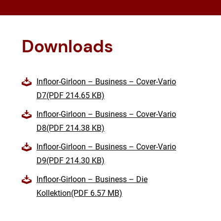
Downloads
Infloor-Girloon – Business – Cover-Vario
D7(PDF 214.65 KB)
Infloor-Girloon – Business – Cover-Vario
D8(PDF 214.38 KB)
Infloor-Girloon – Business – Cover-Vario
D9(PDF 214.30 KB)
Infloor-Girloon – Business – Die
Kollektion(PDF 6.57 MB)