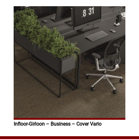
Infloor-Girloon – Business – Cover Vario