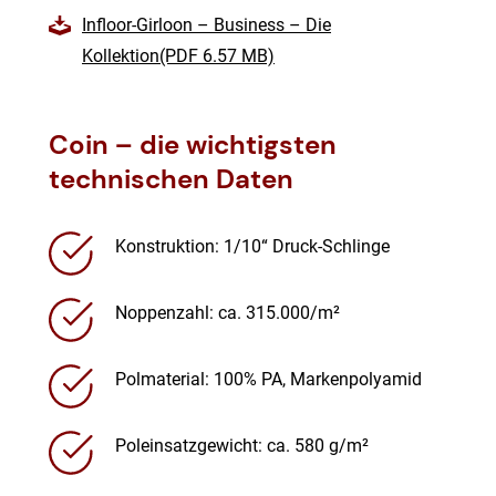
Infloor-Girloon – Business – Die
Kollektion(PDF 6.57 MB)
Coin – die wichtigsten
technischen Daten
Konstruktion: 1/10“ Druck-Schlinge
Noppenzahl: ca. 315.000/m²
Polmaterial: 100% PA, Markenpolyamid
Poleinsatzgewicht: ca. 580 g/m²