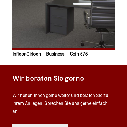
Infloor-Girloon – Business – Coin 575
Wir beraten Sie gerne
Wir helfen Ihnen gerne weiter und beraten Sie zu
Ihrem Anliegen. Sprechen Sie uns gerne einfach
an.