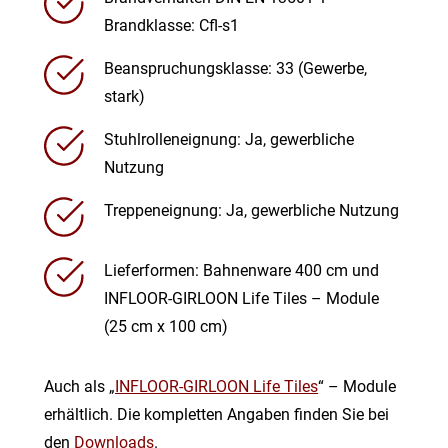
Brandklasse: Cfl-s1
Beanspruchungsklasse: 33 (Gewerbe,
stark)
Stuhlrolleneignung: Ja, gewerbliche
Nutzung
Treppeneignung: Ja, gewerbliche Nutzung
Lieferformen: Bahnenware 400 cm und
INFLOOR-GIRLOON Life Tiles – Module
(25 cm x 100 cm)
Auch als „
INFLOOR-GIRLOON Life Tiles
“ – Module
erhältlich. Die kompletten Angaben finden Sie bei
den
Downloads
.