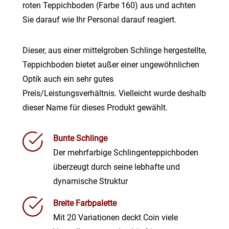
roten Teppichboden (Farbe 160) aus und achten
Sie darauf wie Ihr Personal darauf reagiert.
Dieser, aus einer mittelgroben Schlinge hergestellte,
Teppichboden bietet außer einer ungewöhnlichen
Optik auch ein sehr gutes
Preis/Leistungsverhältnis. Vielleicht wurde deshalb
dieser Name für dieses Produkt gewählt.
Bunte Schlinge
Der mehrfarbige Schlingenteppichboden
überzeugt durch seine lebhafte und
dynamische Struktur
Breite Farbpalette
Mit 20 Variationen deckt Coin viele