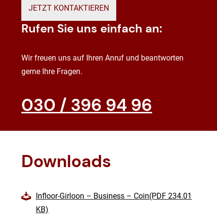
JETZT KONTAKTIEREN
Rufen Sie uns einfach an:
Wir freuen uns auf Ihren Anruf und beantworten
gerne Ihre Fragen.
030 / 396 94 96
Downloads
Infloor-Girloon – Business – Coin(PDF 234.01
KB)