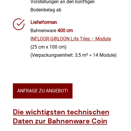
Vorstellungen an den künftigen
Bodenbelag ab
Lieferformen
Bahnenware
400 cm
INFLOOR-GIRLOON Life Tiles – Module
(25 cm x 100 cm)
(Verpackungseinheit: 3,5 m² = 14 Module)
ANFRAGE ZU ANGEBOT!
Die wichtigsten technischen
Daten zur Bahnenware Coin