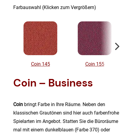
Farbauswahl (Klicken zum Vergrößern)
Coin 145
Coin 155
Coin – Business
Coin
bringt Farbe in Ihre Räume. Neben den
klassischen Grautönen sind hier auch farbenfrohe
Spielarten im Angebot. Statten Sie die Büroräume
mal mit einem dunkelblauen (Farbe 370) oder