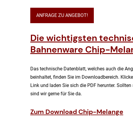
ANFRAGE ZU ANGEBOT!
Die wichtigsten techni
Bahnenware Chip-Mela
Das technische Datenblatt, welches auch die A
beinhaltet, finden Sie im Downloadbereich. Klick
Link und laden Sie sich die PDF herunter. Sollten
sind wir gerne für Sie da.
Zum Download Chip-Melange