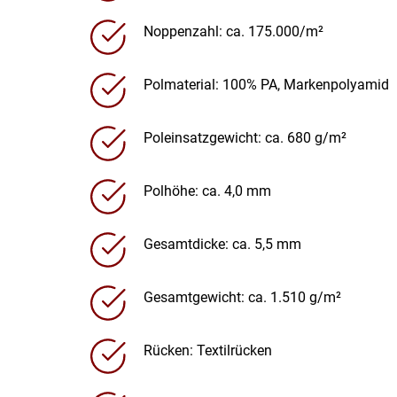
Noppenzahl: ca. 175.000/m²
Polmaterial: 100% PA, Markenpolyamid
Poleinsatzgewicht: ca. 680 g/m²
Polhöhe: ca. 4,0 mm
Gesamtdicke: ca. 5,5 mm
Gesamtgewicht: ca. 1.510 g/m²
Rücken: Textilrücken