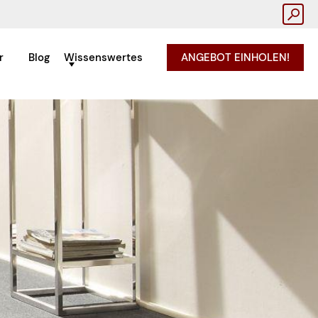
r
Blog
Wissenswertes
ANGEBOT EINHOLEN!