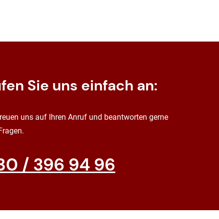
fen Sie uns einfach an:
freuen uns auf Ihren Anruf und beantworten gerne
 Fragen.
30 / 396 94 96