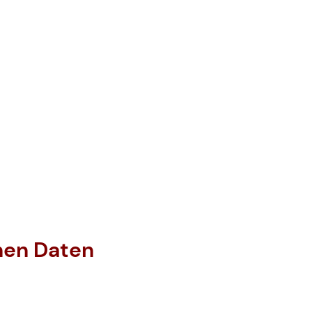
hen Daten