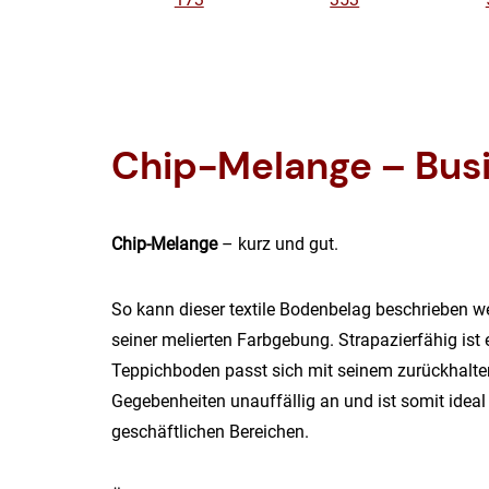
Chip-Melange – Bus
Chip-Melange
– kurz und gut.
So kann dieser textile Bodenbelag beschrieben 
seiner melierten Farbgebung. Strapazierfähig ist
Teppichboden passt sich mit seinem zurückhalt
Gegebenheiten unauffällig an und ist somit ideal
geschäftlichen Bereichen.