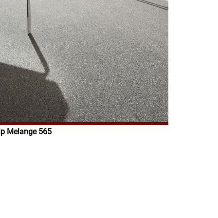
hip Melange 565