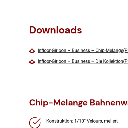
Downloads
Infloor-Girloon – Business – Chip-Melange(
Infloor-Girloon – Business – Die Kollektion
Chip-Melange Bahnenwa
Konstruktion: 1/10“ Velours, meliert