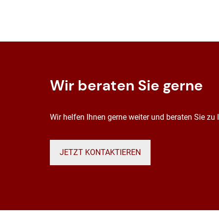
Wir beraten Sie gerne
Wir helfen Ihnen gerne weiter und beraten Sie zu
JETZT KONTAKTIEREN