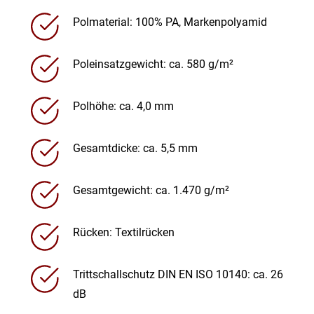
Polmaterial: 100% PA, Markenpolyamid
Poleinsatzgewicht: ca. 580 g/m²
Polhöhe: ca. 4,0 mm
Gesamtdicke: ca. 5,5 mm
Gesamtgewicht: ca. 1.470 g/m²
Rücken: Textilrücken
Trittschallschutz DIN EN ISO 10140: ca. 26
dB