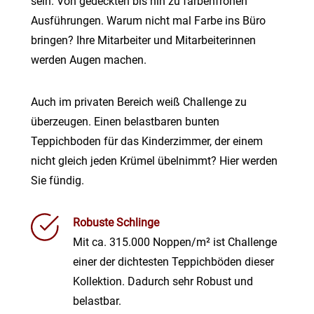
sein. Von gedeckten bis hin zu farbenfrohen
Ausführungen. Warum nicht mal Farbe ins Büro
bringen? Ihre Mitarbeiter und Mitarbeiterinnen
werden Augen machen.
Auch im privaten Bereich weiß Challenge zu
überzeugen. Einen belastbaren bunten
Teppichboden für das Kinderzimmer, der einem
nicht gleich jeden Krümel übelnimmt? Hier werden
Sie fündig.
Robuste Schlinge
Mit ca. 315.000 Noppen/m² ist Challenge
einer der dichtesten Teppichböden dieser
Kollektion. Dadurch sehr Robust und
belastbar.