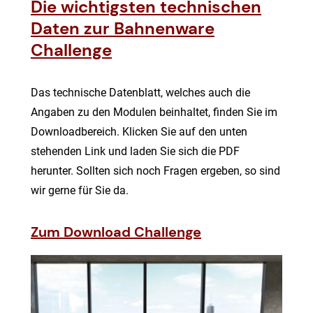
Die wichtigsten technischen
Daten zur Bahnenware
Challenge
Das technische Datenblatt, welches auch die
Angaben zu den Modulen beinhaltet, finden Sie im
Downloadbereich. Klicken Sie auf den unten
stehenden Link und laden Sie sich die PDF
herunter. Sollten sich noch Fragen ergeben, so sind
wir gerne für Sie da.
Zum Download Challenge