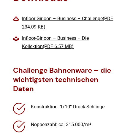
Infloor-Girloon – Business – Challenge(PDF
234.09 KB)
Infloor-Girloon – Business – Die
Kollektion(PDF 6.57 MB)
Challenge Bahnenware – die
wichtigsten technischen
Daten
Konstruktion: 1/10“ Druck-Schlinge
Noppenzahl: ca. 315.000/m²