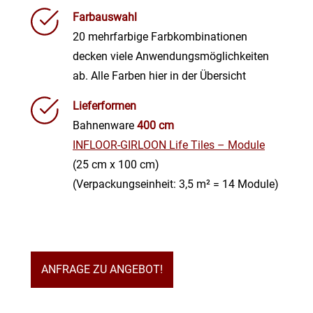
Farbauswahl
20 mehrfarbige Farbkombinationen
decken viele Anwendungsmöglichkeiten
ab. Alle Farben hier in der Übersicht
Lieferformen
Bahnenware
400 cm
INFLOOR-GIRLOON Life Tiles – Module
(25 cm x 100 cm)
(Verpackungseinheit: 3,5 m² = 14 Module)
ANFRAGE ZU ANGEBOT!