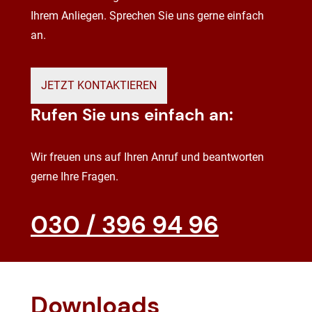
Ihrem Anliegen. Sprechen Sie uns gerne einfach
an.
JETZT KONTAKTIEREN
Rufen Sie uns einfach an:
Wir freuen uns auf Ihren Anruf und beantworten
gerne Ihre Fragen.
030 / 396 94 96
Downloads