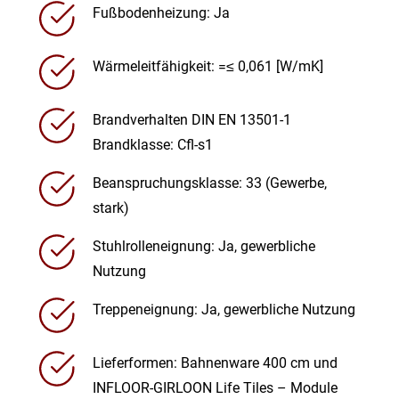
Fußbodenheizung: Ja
Wärmeleitfähigkeit: =≤ 0,061 [W/mK]
Brandverhalten DIN EN 13501-1
Brandklasse: Cfl-s1
Beanspruchungsklasse: 33 (Gewerbe,
stark)
Stuhlrolleneignung: Ja, gewerbliche
Nutzung
Treppeneignung: Ja, gewerbliche Nutzung
Lieferformen: Bahnenware 400 cm und
INFLOOR-GIRLOON Life Tiles – Module