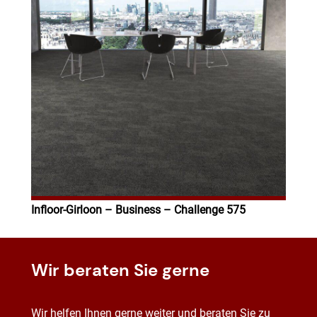
Infloor-Girloon – Business – Challenge 575
Wir beraten Sie gerne
Wir helfen Ihnen gerne weiter und beraten Sie zu