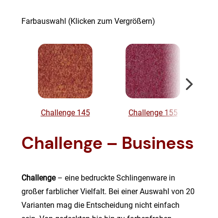
Farbauswahl (Klicken zum Vergrößern)
Challenge 145
Challenge 155
Challenge – Business
Challenge
– eine bedruckte Schlingenware in
großer farblicher Vielfalt. Bei einer Auswahl von 20
Varianten mag die Entscheidung nicht einfach